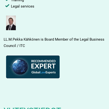
Legal services
LL.M.Pekka Kähkönen is Board Member of the Legal Business
Council / ITC